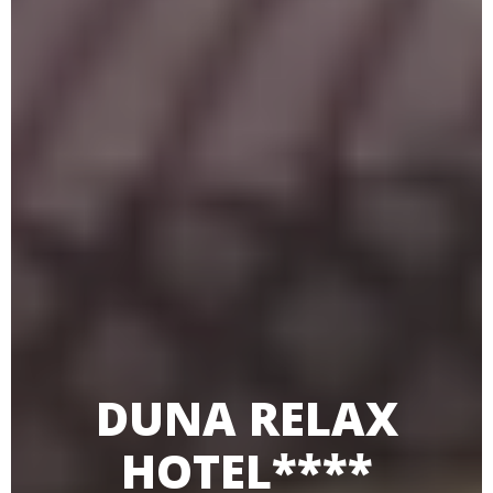
DUNA RELAX
HOTEL****