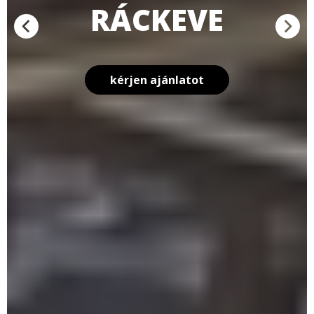
RÁCKEVE
kérjen ajánlatot