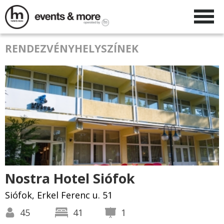
RENDEZVÉNYHELYSZÍNEK
Nostra Hotel Siófok
Siófok, Erkel Ferenc u. 51
45
41
1