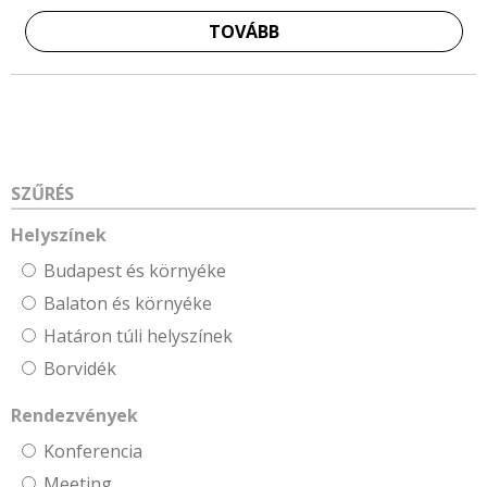
TOVÁBB
SZŰRÉS
Helyszínek
Budapest és környéke
Balaton és környéke
Határon túli helyszínek
Borvidék
Rendezvények
Konferencia
Meeting