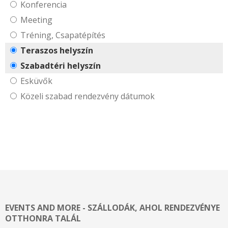
Konferencia
Meeting
Tréning, Csapatépítés
Teraszos helyszín
Szabadtéri helyszín
Esküvők
Közeli szabad rendezvény dátumok
EVENTS AND MORE - SZÁLLODÁK, AHOL RENDEZVÉNYE
OTTHONRA TALÁL