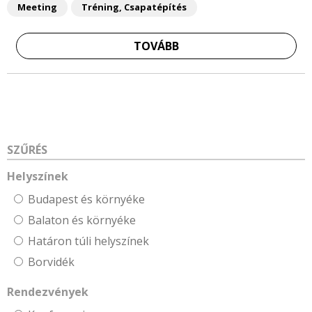
Meeting
Tréning, Csapatépítés
TOVÁBB
SZŰRÉS
Helyszínek
Budapest és környéke
Balaton és környéke
Határon túli helyszínek
Borvidék
Rendezvények