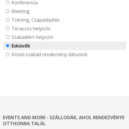
Konferencia
Meeting
Tréning, Csapatépítés
Teraszos helyszín
Szabadtéri helyszín
Esküvők
Közeli szabad rendezvény dátumok
EVENTS AND MORE - SZÁLLODÁK, AHOL RENDEZVÉNYE
OTTHONRA TALÁL