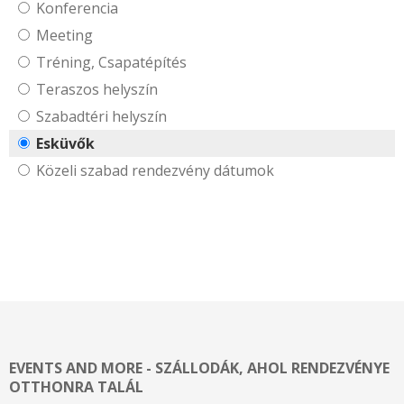
Konferencia
Meeting
Tréning, Csapatépítés
Teraszos helyszín
Szabadtéri helyszín
Esküvők
Közeli szabad rendezvény dátumok
EVENTS AND MORE - SZÁLLODÁK, AHOL RENDEZVÉNYE
OTTHONRA TALÁL