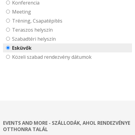
Konferencia
Meeting
Tréning, Csapatépítés
Teraszos helyszín
Szabadtéri helyszín
Esküvők
Közeli szabad rendezvény dátumok
EVENTS AND MORE - SZÁLLODÁK, AHOL RENDEZVÉNYE
OTTHONRA TALÁL