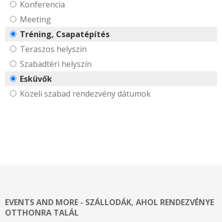
Konferencia
Meeting
Tréning, Csapatépítés
Teraszos helyszín
Szabadtéri helyszín
Esküvők
Közeli szabad rendezvény dátumok
EVENTS AND MORE - SZÁLLODÁK, AHOL RENDEZVÉNYE
OTTHONRA TALÁL