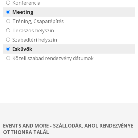
Konferencia
Meeting
Tréning, Csapatépítés
Teraszos helyszín
Szabadtéri helyszín
Esküvők
Közeli szabad rendezvény dátumok
EVENTS AND MORE - SZÁLLODÁK, AHOL RENDEZVÉNYE
OTTHONRA TALÁL