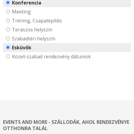
Konferencia
Meeting
Tréning, Csapatépítés
Teraszos helyszín
Szabadtéri helyszín
Esküvők
Közeli szabad rendezvény dátumok
EVENTS AND MORE - SZÁLLODÁK, AHOL RENDEZVÉNYE
OTTHONRA TALÁL